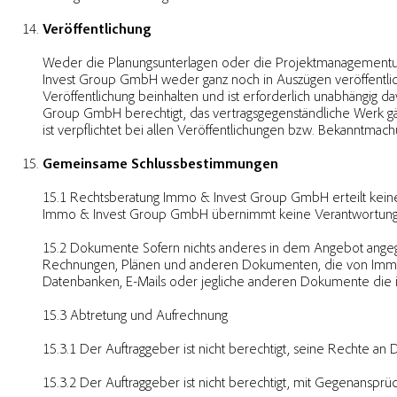
Veröffentlichung
Weder die Planungsunterlagen oder die Projektmanagementu
Invest Group GmbH weder ganz noch in Auszügen veröffentli
Veröffentlichung beinhalten und ist erforderlich unabhängig
Group GmbH berechtigt, das vertragsgegenständliche Werk gänz
ist verpflichtet bei allen Veröffentlichungen bzw. Bekannt
Gemeinsame Schlussbestimmungen
15.1 Rechtsberatung Immo & Invest Group GmbH erteilt keine
Immo & Invest Group GmbH übernimmt keine Verantwortung fü
15.2 Dokumente Sofern nichts anderes in dem Angebot angege
Rechnungen, Plänen und anderen Dokumenten, die von Immo 
Datenbanken, E-Mails oder jegliche anderen Dokumente die i
15.3 Abtretung und Aufrechnung
15.3.1 Der Auftraggeber ist nicht berechtigt, seine Rechte a
15.3.2 Der Auftraggeber ist nicht berechtigt, mit Gegenanspr