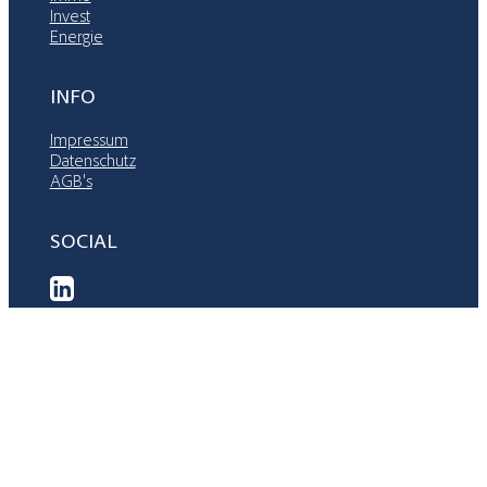
Invest
Energie
INFO
Impressum
Datenschutz
AGB's
SOCIAL