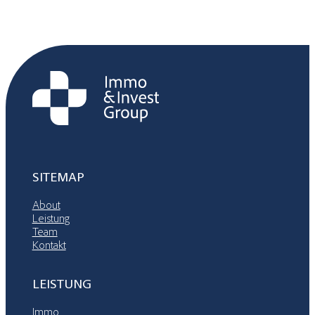
SITEMAP
About
Leistung
Team
Kontakt
LEISTUNG
Immo