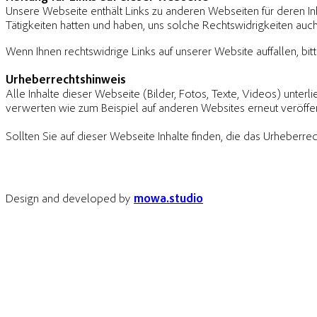
Unsere Webseite enthält Links zu anderen Webseiten für deren Inhal
Tätigkeiten hatten und haben, uns solche Rechtswidrigkeiten auch
Wenn Ihnen rechtswidrige Links auf unserer Website auffallen, bit
Urheberrechtshinweis
Alle Inhalte dieser Webseite (Bilder, Fotos, Texte, Videos) unterl
verwerten wie zum Beispiel auf anderen Websites erneut veröffent
Sollten Sie auf dieser Webseite Inhalte finden, die das Urheberrech
Design and developed by
mowa.studio